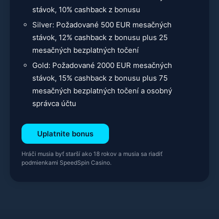
stávok, 10% cashback z bonusu
Silver: Požadované 500 EUR mesačných
stávok, 12% cashback z bonusu plus 25
mesačných bezplatných točení
Gold: Požadované 2000 EUR mesačných
stávok, 15% cashback z bonusu plus 75
mesačných bezplatných točení a osobný
správca účtu
Uplatnite bonus
Hráči musia byť starší ako 18 rokov a musia sa riadiť
podmienkami SpeedSpin Casino.