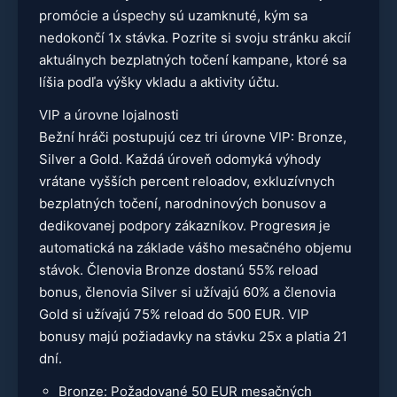
promócie a úspechy sú uzamknuté, kým sa
nedokončí 1x stávka. Pozrite si svoju stránku akcií
aktuálnych bezplatných točení kampane, ktoré sa
líšia podľa výšky vkladu a aktivity účtu.
VIP a úrovne lojalnosti
Bežní hráči postupujú cez tri úrovne VIP: Bronze,
Silver a Gold. Každá úroveň odomyká výhody
vrátane vyšších percent reloadov, exkluzívnych
bezplatných točení, narodninových bonusov a
dedikovanej podpory zákazníkov. Progresия je
automatická na základe vášho mesačného objemu
stávok. Členovia Bronze dostanú 55% reload
bonus, členovia Silver si užívajú 60% a členovia
Gold si užívajú 75% reload do 500 EUR. VIP
bonusy majú požiadavky na stávku 25x a platia 21
dní.
Bronze: Požadované 50 EUR mesačných