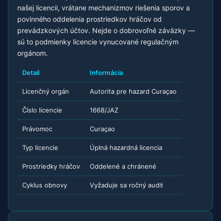
našej licencii, vrátane mechanizmov riešenia sporov a
povinného oddelenia prostriedkov hráčov od
prevádzkových účtov. Nejde o dobrovoľné záväzky —
sú to podmienky licencie vynucované regulačným
orgánom.
Detail
Informácia
Licenčný orgán
Autorita pre hazard Curaçao
Číslo licencie
1668/JAZ
Právomoc
Curaçao
Typ licencie
Úplná hazardná licencia
Prostriedky hráčov
Oddelené a chránené
Cyklus obnovy
Vyžaduje sa ročný audit