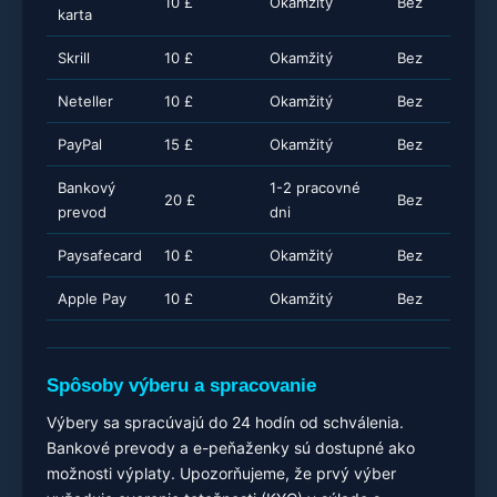
10 £
Okamžitý
Bez
karta
Skrill
10 £
Okamžitý
Bez
Neteller
10 £
Okamžitý
Bez
PayPal
15 £
Okamžitý
Bez
Bankový
1-2 pracovné
20 £
Bez
prevod
dni
Paysafecard
10 £
Okamžitý
Bez
Apple Pay
10 £
Okamžitý
Bez
Spôsoby výberu a spracovanie
Výbery sa spracúvajú do 24 hodín od schválenia.
Bankové prevody a e-peňaženky sú dostupné ako
možnosti výplaty. Upozorňujeme, že prvý výber