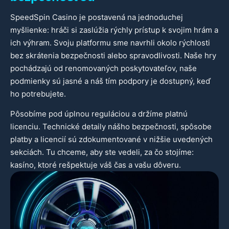
SpeedSpin Casino je postavená na jednoduchej
myšlienke: hráči si zaslúžia rýchly prístup k svojim hrám a
ich výhram. Svoju platformu sme navrhli okolo rýchlosti
bez skrátenia bezpečnosti alebo spravodlivosti. Naše hry
pochádzajú od renomovaných poskytovateľov, naše
podmienky sú jasné a náš tím podpory je dostupný, keď
ho potrebujete.
Pôsobíme pod úplnou reguláciou a držíme platnú
licenciu. Technické detaily nášho bezpečnosti, spôsobe
platby a licencií sú zdokumentované v nižšie uvedených
sekciách. Tu chceme, aby ste vedeli, za čo stojíme:
kasíno, ktoré rešpektuje váš čas a vašu dôveru.