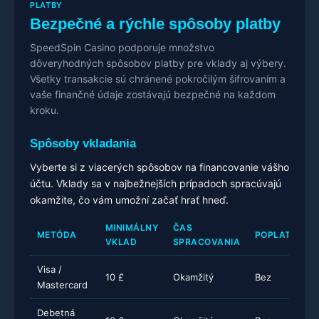
PLATBY
Bezpečné a rýchle spôsoby platby
SpeedSpin Casino podporuje množstvo
dôveryhodných spôsobov platby pre vklady aj výbery.
Všetky transakcie sú chránené pokročilým šifrovaním a
vaše finančné údaje zostávajú bezpečné na každom
kroku.
Spôsoby vkladania
Vyberte si z viacerých spôsobov na financovanie vášho
účtu. Vklady sa v najbežnejších prípadoch spracúvajú
okamžite, čo vám umožní začať hrať hneď.
MINIMÁLNY
ČAS
METÓDA
POPLATOK
VKLAD
SPRACOVANIA
Visa /
10 £
Okamžitý
Bez
Mastercard
Debetná