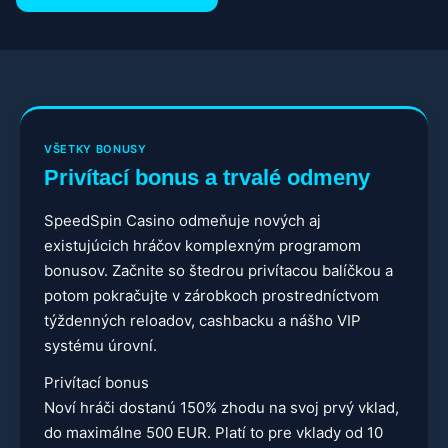
VŠETKY BONUSY
Privítací bonus a trvalé odmeny
SpeedSpin Casino odmeňuje nových aj
existujúcich hráčov komplexným programom
bonusov. Začnite so štedrou privítacou balíčkou a
potom pokračujte v zárobkoch prostredníctvom
týždenných reloadov, cashbacku a nášho VIP
systému úrovní.
Privítací bonus
Noví hráči dostanú 150% zhodu na svoj prvý vklad,
do maximálne 500 EUR. Platí to pre vklady od 10