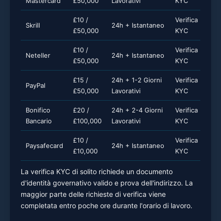
Mastercard
£50,000
Lavorativi
KYC
£10 /
Verifica
Skrill
24h + Istantaneo
£50,000
KYC
£10 /
Verifica
Neteller
24h + Istantaneo
£50,000
KYC
£15 /
24h + 1-2 Giorni
Verifica
PayPal
£50,000
Lavorativi
KYC
Bonifico
£20 /
24h + 2-4 Giorni
Verifica
Bancario
£100,000
Lavorativi
KYC
£10 /
Verifica
Paysafecard
24h + Istantaneo
£10,000
KYC
La verifica KYC di solito richiede un documento
d'identità governativo valido e prova dell'indirizzo. La
maggior parte delle richieste di verifica viene
completata entro poche ore durante l'orario di lavoro.