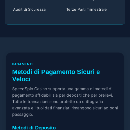
Audit di Sicurezza
Terze Parti Trimestrale
PAGAMENTI
Metodi di Pagamento Sicuri e
Veloci
SpeedSpin Casino supporta una gamma di metodi di
pagamento affidabili sia per depositi che per prelievi.
Tutte le transazioni sono protette da crittografia
avanzata e i tuoi dati finanziari rimangono sicuri ad ogni
passaggio.
Metodi di Deposito