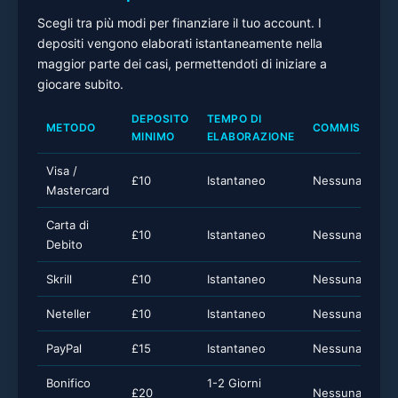
Scegli tra più modi per finanziare il tuo account. I
depositi vengono elaborati istantaneamente nella
maggior parte dei casi, permettendoti di iniziare a
giocare subito.
DEPOSITO
TEMPO DI
METODO
COMMISSIONE
MINIMO
ELABORAZIONE
Visa /
£10
Istantaneo
Nessuna
Mastercard
Carta di
£10
Istantaneo
Nessuna
Debito
Skrill
£10
Istantaneo
Nessuna
Neteller
£10
Istantaneo
Nessuna
PayPal
£15
Istantaneo
Nessuna
Bonifico
1-2 Giorni
£20
Nessuna