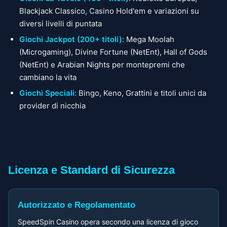
Blackjack Classico, Casino Hold'em e variazioni su
diversi livelli di puntata
Giochi Jackpot (200+ titoli):
Mega Moolah
(Microgaming), Divine Fortune (NetEnt), Hall of Gods
(NetEnt) e Arabian Nights per montepremi che
cambiano la vita
Giochi Speciali:
Bingo, Keno, Grattini e titoli unici da
provider di nicchia
Licenza e Standard di Sicurezza
Autorizzato e Regolamentato
SpeedSpin Casino opera secondo una licenza di gioco