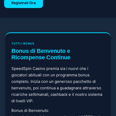
Registrati Ora
TUTTI I BONUS
Bonus di Benvenuto e
Ricompense Continue
SpeedSpin Casino premia sia i nuovi che i
giocatori abituali con un programma bonus
completo. Inizia con un generoso pacchetto di
benvenuto, poi continua a guadagnare attraverso
ricariche settimanali, cashback e il nostro sistema
di livelli VIP.
Bonus di Benvenuto