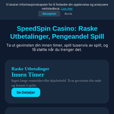
Vi bruker informasjonskapsler for å forbedre din opplevelse og analysere
SpeedSpin Casino
NO
Bli Medlem
▾
nettstedbruk.
Les mer
Aksepter
Avvis
SpeedSpin Casino: Raske
Utbetalinger, Pengeandel Spill
Ta ut gevinsten din innen timer, spill tusenvis av spill, og
få støtte når du trenger det.
Raske Utbetalinger
Innen Timer
Ingen lange ventetider eller skjultehold. Ta ut gevinsten din raskt
og fortsett å spille.
Se Detaljer