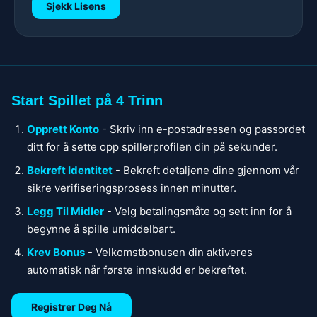
Sjekk Lisens
Start Spillet på 4 Trinn
Opprett Konto
- Skriv inn e-postadressen og passordet
ditt for å sette opp spillerprofilen din på sekunder.
Bekreft Identitet
- Bekreft detaljene dine gjennom vår
sikre verifiseringsprosess innen minutter.
Legg Til Midler
- Velg betalingsmåte og sett inn for å
begynne å spille umiddelbart.
Krev Bonus
- Velkomstbonusen din aktiveres
automatisk når første innskudd er bekreftet.
Registrer Deg Nå