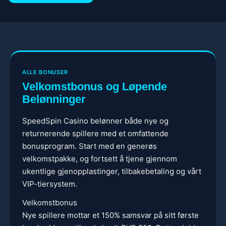
ALLE BONUSER
Velkomstbonus og Løpende
Belønninger
SpeedSpin Casino belønner både nye og
returnerende spillere med et omfattende
bonusprogram. Start med en generøs
velkomstpakke, og fortsett å tjene gjennom
ukentlige gjenopplastinger, tilbakebetaling og vårt
VIP-tiersystem.
Velkomstbonus
Nye spillere mottar et 150% samsvar på sitt første