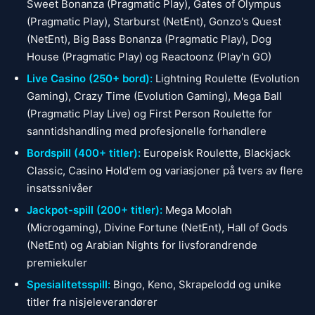
Sweet Bonanza (Pragmatic Play), Gates of Olympus
(Pragmatic Play), Starburst (NetEnt), Gonzo's Quest
(NetEnt), Big Bass Bonanza (Pragmatic Play), Dog
House (Pragmatic Play) og Reactoonz (Play'n GO)
Live Casino (250+ bord):
Lightning Roulette (Evolution
Gaming), Crazy Time (Evolution Gaming), Mega Ball
(Pragmatic Play Live) og First Person Roulette for
sanntidshandling med profesjonelle forhandlere
Bordspill (400+ titler):
Europeisk Roulette, Blackjack
Classic, Casino Hold'em og variasjoner på tvers av flere
insatssnivåer
Jackpot-spill (200+ titler):
Mega Moolah
(Microgaming), Divine Fortune (NetEnt), Hall of Gods
(NetEnt) og Arabian Nights for livsforandrende
premiekuler
Spesialitetsspill:
Bingo, Keno, Skrapelodd og unike
titler fra nisjeleverandører