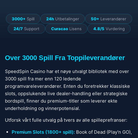
3000+
Spill
24h
Utbetalinger
50+
Leverandører
24/7
Support
Curacao
Lisens
4.8/5
Vurdering
Over 3000 Spill Fra Toppileverandører
SpeedSpin Casino har et nøye utvalgt bibliotek med over
3000 spill fra mer enn 120 ledende
programvareleverandører. Enten du foretrekker klassiske
slots, oppslukende live dealer-handling eller strategiske
bordspill, finner du premium-titler som leverer ekte
underholdning og vinnerpotensial.
Utforsk vårt fulle utvalg på tvers av alle spilleprefranser:
Premium Slots (1800+ spill):
Book of Dead (Play'n GO),