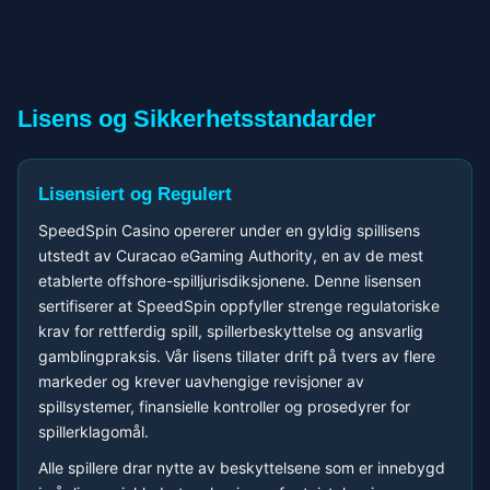
Lisens og Sikkerhetsstandarder
Lisensiert og Regulert
SpeedSpin Casino opererer under en gyldig spillisens
utstedt av Curacao eGaming Authority, en av de mest
etablerte offshore-spilljurisdiksjonene. Denne lisensen
sertifiserer at SpeedSpin oppfyller strenge regulatoriske
krav for rettferdig spill, spillerbeskyttelse og ansvarlig
gamblingpraksis. Vår lisens tillater drift på tvers av flere
markeder og krever uavhengige revisjoner av
spillsystemer, finansielle kontroller og prosedyrer for
spillerklagomål.
Alle spillere drar nytte av beskyttelsene som er innebygd