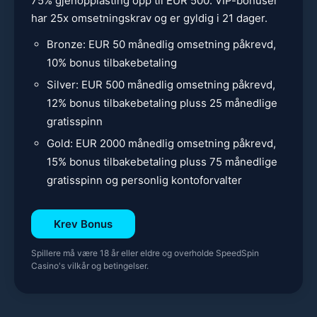
75% gjenopplasting opp til EUR 500. VIP-bonuser
har 25x omsetningskrav og er gyldig i 21 dager.
Bronze: EUR 50 månedlig omsetning påkrevd,
10% bonus tilbakebetaling
Silver: EUR 500 månedlig omsetning påkrevd,
12% bonus tilbakebetaling pluss 25 månedlige
gratisspinn
Gold: EUR 2000 månedlig omsetning påkrevd,
15% bonus tilbakebetaling pluss 75 månedlige
gratisspinn og personlig kontoforvalter
Krev Bonus
Spillere må være 18 år eller eldre og overholde SpeedSpin
Casino's vilkår og betingelser.