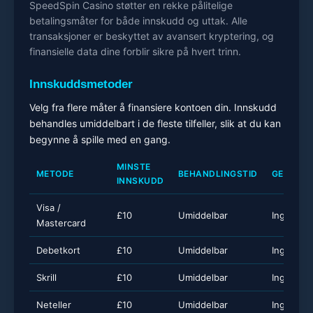
SpeedSpin Casino støtter en rekke pålitelige
betalingsmåter for både innskudd og uttak. Alle
transaksjoner er beskyttet av avansert kryptering, og
finansielle data dine forblir sikre på hvert trinn.
Innskuddsmetoder
Velg fra flere måter å finansiere kontoen din. Innskudd
behandles umiddelbart i de fleste tilfeller, slik at du kan
begynne å spille med en gang.
MINSTE
METODE
BEHANDLINGSTID
GEBYR
INNSKUDD
Visa /
£10
Umiddelbar
Ingen
Mastercard
Debetkort
£10
Umiddelbar
Ingen
Skrill
£10
Umiddelbar
Ingen
Neteller
£10
Umiddelbar
Ingen