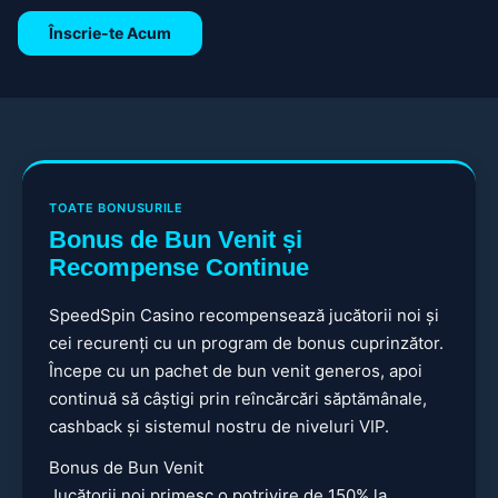
Înscrie-te Acum
TOATE BONUSURILE
Bonus de Bun Venit și
Recompense Continue
SpeedSpin Casino recompensează jucătorii noi și
cei recurenți cu un program de bonus cuprinzător.
Începe cu un pachet de bun venit generos, apoi
continuă să câștigi prin reîncărcări săptămânale,
cashback și sistemul nostru de niveluri VIP.
Bonus de Bun Venit
Jucătorii noi primesc o potrivire de 150% la