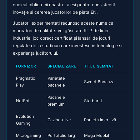
nucleul bibliotecii noastre, aleși pentru consistență,
inovație și cererea jucătorilor pe piața EN.
Jucătorii experimentați recunosc aceste nume ca
marcatori de calitate. Vei găsi rate RTP de lider
industrie, joc corect certificat și lansări de jocuri
regulate de la studiouri care investesc în tehnologie și
experiența jucătorului.
FURNIZOR
SPECIALIZARE
TITLU SEMNAT
Pragmatic
Varietate
Sweet Bonanza
Play
pacanele
Pacanele
NetEnt
Starburst
premium
Evolution
Cazinou live
Rouleta Imersivă
Gaming
Microgaming
Portofoliu larg
Mega Moolah