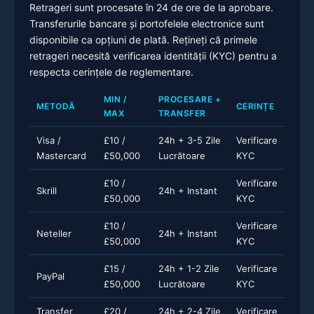
Retrageri sunt procesate în 24 de ore de la aprobare.
Transferurile bancare și portofelele electronice sunt
disponibile ca opțiuni de plată. Rețineți că primele
retrageri necesită verificarea identității (KYC) pentru a
respecta cerințele de reglementare.
MIN /
PROCESARE +
METODĂ
CERINȚE
MAX
TRANSFER
Visa /
£10 /
24h + 3-5 Zile
Verificare
Mastercard
£50,000
Lucrătoare
KYC
£10 /
Verificare
Skrill
24h + Instant
£50,000
KYC
£10 /
Verificare
Neteller
24h + Instant
£50,000
KYC
£15 /
24h + 1-2 Zile
Verificare
PayPal
£50,000
Lucrătoare
KYC
Transfer
£20 /
24h + 2-4 Zile
Verificare