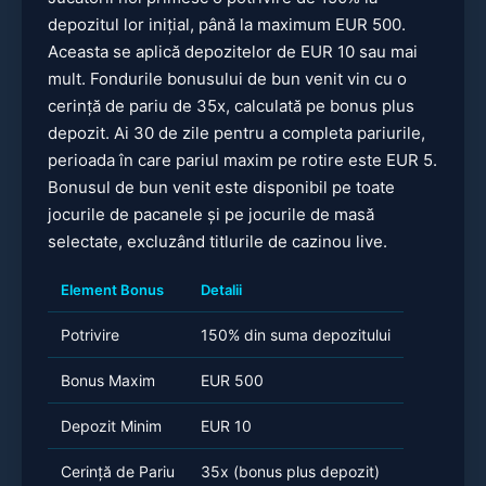
depozitul lor inițial, până la maximum EUR 500.
Aceasta se aplică depozitelor de EUR 10 sau mai
mult. Fondurile bonusului de bun venit vin cu o
cerință de pariu de 35x, calculată pe bonus plus
depozit. Ai 30 de zile pentru a completa pariurile,
perioada în care pariul maxim pe rotire este EUR 5.
Bonusul de bun venit este disponibil pe toate
jocurile de pacanele și pe jocurile de masă
selectate, excluzând titlurile de cazinou live.
Element Bonus
Detalii
Potrivire
150% din suma depozitului
Bonus Maxim
EUR 500
Depozit Minim
EUR 10
Cerință de Pariu
35x (bonus plus depozit)