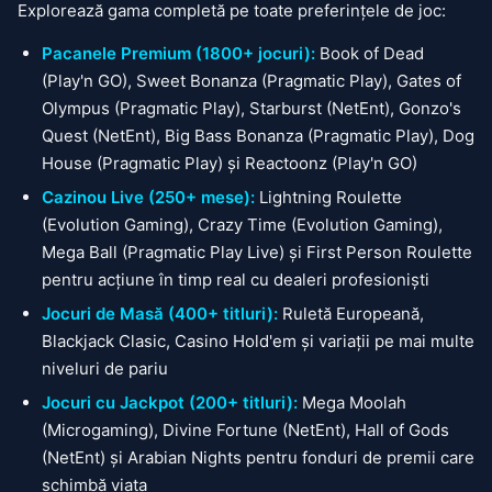
Explorează gama completă pe toate preferințele de joc:
Pacanele Premium (1800+ jocuri):
Book of Dead
(Play'n GO), Sweet Bonanza (Pragmatic Play), Gates of
Olympus (Pragmatic Play), Starburst (NetEnt), Gonzo's
Quest (NetEnt), Big Bass Bonanza (Pragmatic Play), Dog
House (Pragmatic Play) și Reactoonz (Play'n GO)
Cazinou Live (250+ mese):
Lightning Roulette
(Evolution Gaming), Crazy Time (Evolution Gaming),
Mega Ball (Pragmatic Play Live) și First Person Roulette
pentru acțiune în timp real cu dealeri profesioniști
Jocuri de Masă (400+ titluri):
Ruletă Europeană,
Blackjack Clasic, Casino Hold'em și variații pe mai multe
niveluri de pariu
Jocuri cu Jackpot (200+ titluri):
Mega Moolah
(Microgaming), Divine Fortune (NetEnt), Hall of Gods
(NetEnt) și Arabian Nights pentru fonduri de premii care
schimbă viața