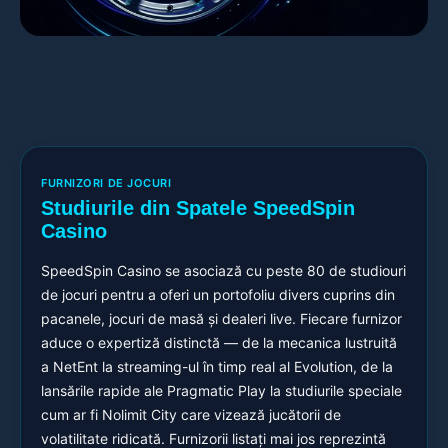
FURNIZORI DE JOCURI
Studiurile din Spatele SpeedSpin
Casino
SpeedSpin Casino se asociază cu peste 80 de studiouri
de jocuri pentru a oferi un portofoliu divers cuprins din
pacanele, jocuri de masă și dealeri live. Fiecare furnizor
aduce o expertiză distinctă — de la mecanica lustruită
a NetEnt la streaming-ul în timp real al Evolution, de la
lansările rapide ale Pragmatic Play la studiurile speciale
cum ar fi Nolimit City care vizează jucătorii de
volatilitate ridicată. Furnizorii listați mai jos reprezintă