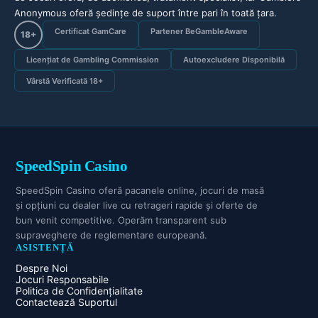
Anonymous oferă ședințe de suport între pari în toată țara.
Certificat GamCare
Partener BeGambleAware
18+
Licențiat de Gambling Commission
Autoexcludere Disponibilă
Vârstă Verificată 18+
SpeedSpin Casino
SpeedSpin Casino oferă pacanele online, jocuri de masă
și opțiuni cu dealer live cu retrageri rapide și oferte de
bun venit competitive. Operăm transparent sub
supraveghere de reglementare europeană.
ASISTENȚĂ
Despre Noi
Jocuri Responsabile
Politica de Confidențialitate
Contactează Suportul