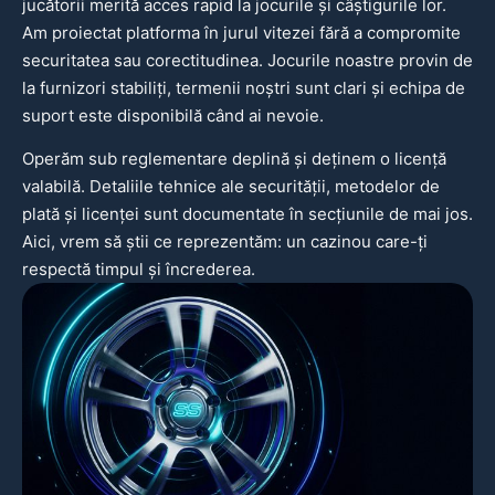
jucătorii merită acces rapid la jocurile și câștigurile lor.
Am proiectat platforma în jurul vitezei fără a compromite
securitatea sau corectitudinea. Jocurile noastre provin de
la furnizori stabiliți, termenii noștri sunt clari și echipa de
suport este disponibilă când ai nevoie.
Operăm sub reglementare deplină și deținem o licență
valabilă. Detaliile tehnice ale securității, metodelor de
plată și licenței sunt documentate în secțiunile de mai jos.
Aici, vrem să știi ce reprezentăm: un cazinou care-ți
respectă timpul și încrederea.