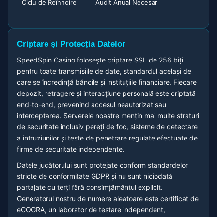
Ciclu de Reînnoire
Audit Anual Necesar
Criptare și Protecția Datelor
SpeedSpin Casino folosește criptare SSL de 256 biți
pentru toate transmisiile de date, standardul același de
care se încredință băncile și instituțiile financiare. Fiecare
depozit, retragere și interacțiune personală este criptată
end-to-end, prevenind accesul neautorizat sau
interceptarea. Serverele noastre mențin mai multe straturi
de securitate inclusiv pereți de foc, sisteme de detectare
a intruziunilor și teste de penetrare regulate efectuate de
firme de securitate independente.
Datele jucătorului sunt protejate conform standardelor
stricte de conformitate GDPR și nu sunt niciodată
partajate cu terți fără consimțământul explicit.
Generatorul nostru de numere aleatoare este certificat de
eCOGRA, un laborator de testare independent,