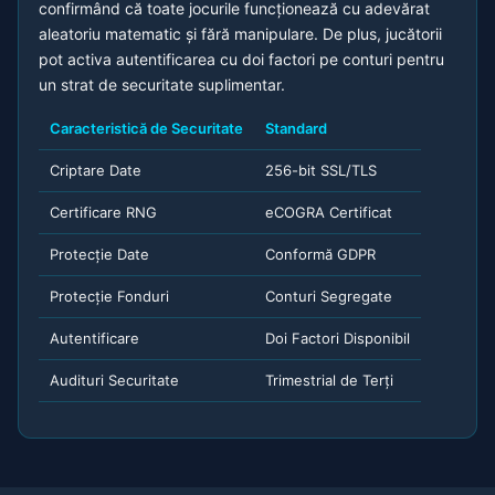
confirmând că toate jocurile funcționează cu adevărat
aleatoriu matematic și fără manipulare. De plus, jucătorii
pot activa autentificarea cu doi factori pe conturi pentru
un strat de securitate suplimentar.
Caracteristică de Securitate
Standard
Criptare Date
256-bit SSL/TLS
Certificare RNG
eCOGRA Certificat
Protecție Date
Conformă GDPR
Protecție Fonduri
Conturi Segregate
Autentificare
Doi Factori Disponibil
Audituri Securitate
Trimestrial de Terți