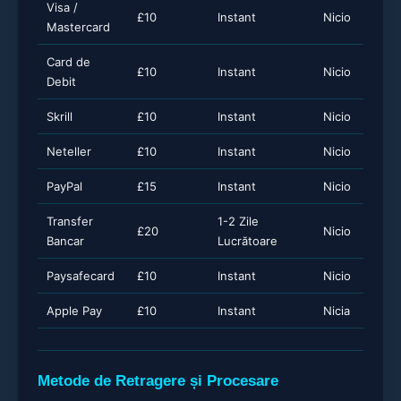
Visa /
£10
Instant
Nicio
Mastercard
Card de
£10
Instant
Nicio
Debit
Skrill
£10
Instant
Nicio
Neteller
£10
Instant
Nicio
PayPal
£15
Instant
Nicio
Transfer
1-2 Zile
£20
Nicio
Bancar
Lucrătoare
Paysafecard
£10
Instant
Nicio
Apple Pay
£10
Instant
Nicia
Metode de Retragere și Procesare